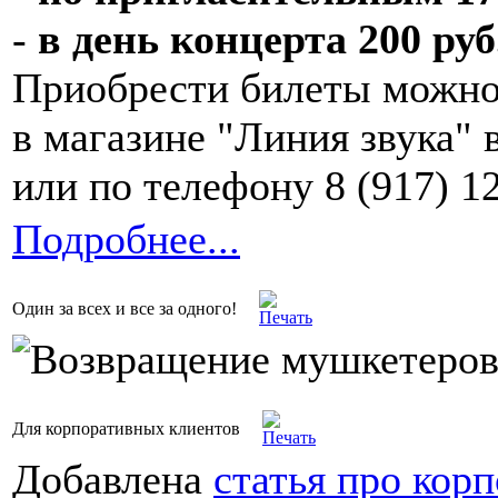
-
в день концерта 200 руб
Приобрести билеты можно
в магазине "Линия звука" 
или по телефону 8 (917) 1
Подробнее...
Один за всех и все за одного!
Для корпоративных клиентов
Добавлена
статья про кор