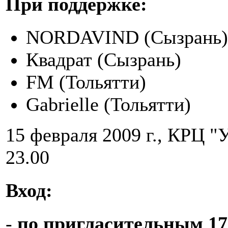
При поддержке:
NORDAVIND (Сызрань)
Квадрат (Сызрань)
FM (Тольятти)
Gabrielle (Тольятти)
15 февраля 2009 г., КРЦ "У
23.00
Вход:
-
по пригласительным 17