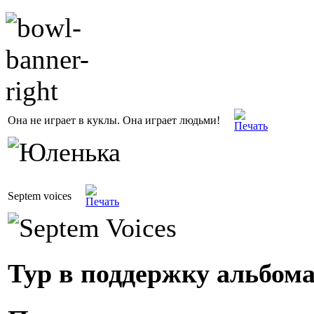
Она не играет в куклы. Она играет людьми!
Septem voices
Тур в поддержку альбома