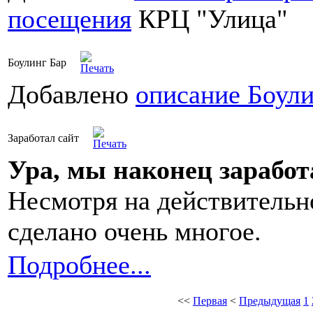
посещения
КРЦ "Улица"
Боулинг Бар
Добавлено
описание Боули
Заработал сайт
Ура, мы наконец заработ
Несмотря на действительно
сделано очень многое.
Подробнее...
<<
Первая
<
Предыдущая
1