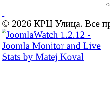
Ст
© 2026 КРЦ Улица. Все п