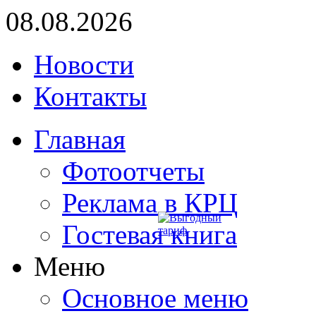
08.08.2026
Новости
Контакты
Главная
Фотоотчеты
Реклама в КРЦ
Гостевая книга
Меню
Основное меню