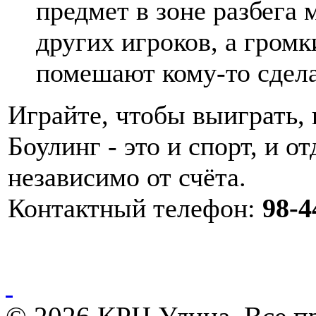
предмет в зоне разбега
других игроков, а громк
помешают кому-то сдела
Играйте, чтобы выиграть, 
Боулинг - это и спорт, и 
независимо от счёта.
Контактный телефон:
98-4