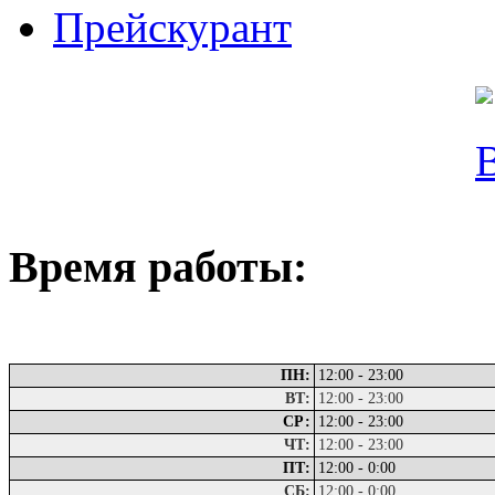
Прейскурант
B
ремя работы:
ПН:
12:00 - 23:00
ВТ:
12:00 - 23:00
СР:
12:00 - 23:00
ЧТ:
12:00 - 23:00
ПТ:
12:00 - 0:00
СБ:
12:00 - 0:00