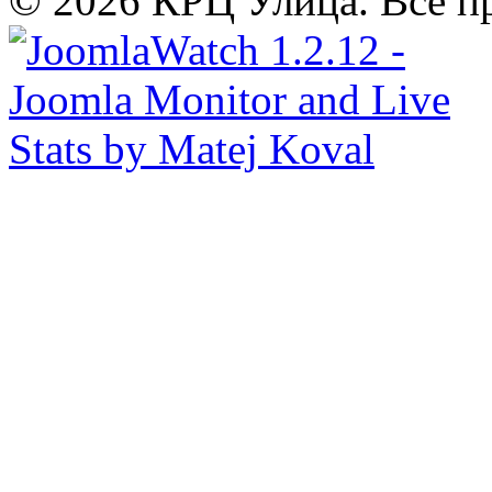
© 2026 КРЦ Улица. Все п