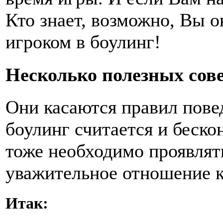
Кто знает, возможно, Вы 
игроком в боулинг!
Несколько полезных сов
Они касаются правил пове
боулинг считается и беско
тоже необходимо проявлять
уважительное отношение к
Итак: