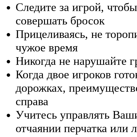
Следите за игрой, чтоб
совершать бросок
Прицеливаясь, не торопи
чужое время
Никогда не нарушайте 
Когда двое игроков гото
дорожках, преимущество
справа
Учитесь управлять Ваш
отчаянии перчатка или 