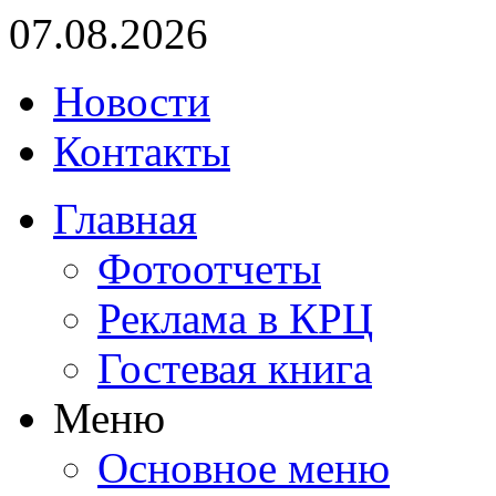
07.08.2026
Новости
Контакты
Главная
Фотоотчеты
Реклама в КРЦ
Гостевая книга
Меню
Основное меню