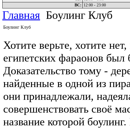
ВС:
12:00 - 23:00
Главная
Боулинг Клуб
Боулинг Клуб
Хотите верьте, хотите нет
египетских фараонов был 
Доказательство тому - дер
найденные в одной из пир
они принадлежали, надеял
совершенствовать своё мас
название которой боулинг.