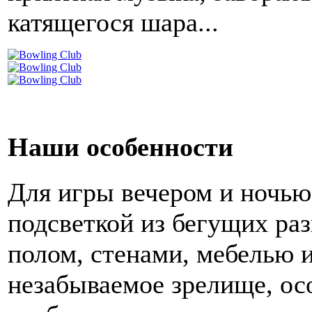
катящегося шара...
Наши особенности
Для игры вечером и ночью
подсветкой из бегущих ра
полом, стенами, мебелью и
незабываемое зрелище, осо